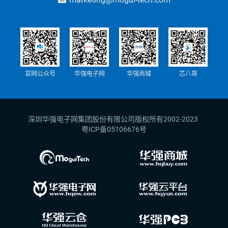
官网公众号
华强电子网
华强商城
芯八哥
深圳华强电子网集团股份有限公司版权所有2002-2023
粤ICP备05106676号