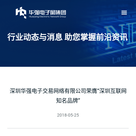
行业动态与消息 助您掌握前沿资讯
深圳华强电子交易网络有限公司荣膺“深圳互联网
知名品牌”
2018-05-25