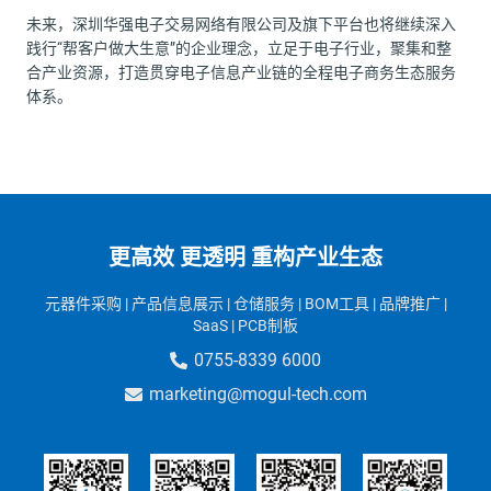
未来，深圳华强电子交易网络有限公司及旗下平台也将继续深入
践行“帮客户做大生意”的企业理念，立足于电子行业，聚集和整
合产业资源，打造贯穿电子信息产业链的全程电子商务生态服务
体系。
更高效 更透明 重构产业生态
元器件采购 | 产品信息展示 | 仓储服务 | BOM工具
| 品牌推广
|
SaaS
| PCB制板
0755-8339 6000
marketing@mogul-tech.com