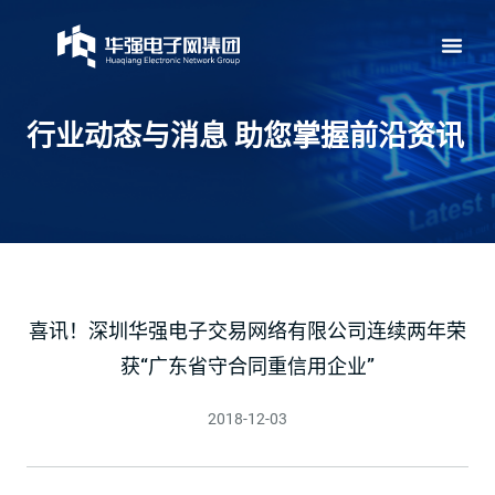
行业动态与消息 助您掌握前沿资讯
喜讯！深圳华强电子交易网络有限公司连续两年荣
获“广东省守合同重信用企业”
2018-12-03