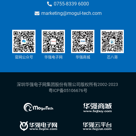
0755-8339 6000
marketing@mogul-tech.com
官网公众号
华强电子网
华强商城
芯八哥
深圳华强电子网集团股份有限公司版权所有2002-2023
粤ICP备05106676号