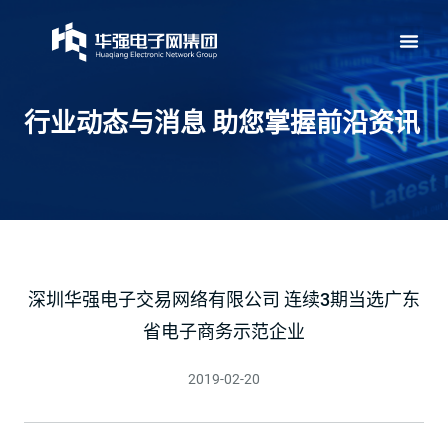
行业动态与消息 助您掌握前沿资讯
深圳华强电子交易网络有限公司 连续3期当选广东
省电子商务示范企业
2019-02-20