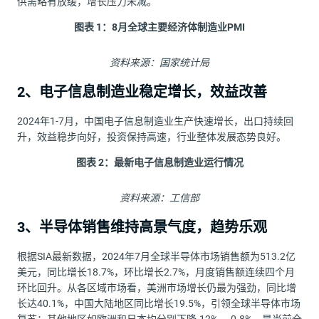
供需略有放缓，增长压力未减。
图表
1
：
8月
全球主要经济体制造业PMI
资料来源：国家统计局
2、电子信息制造业稳定增长，效益改善
2024年1-7月，中国电子信息制造业生产快速增长，出口持续回
升，效益稳步向好，投资保持高速，行业整体发展态势良好。
图表
2
：最新电子信息制造业运行情况
资料来源：工信部
3、半导体销售维持高景气度，趋势乐观
根据SIA最新数据，2024年7月全球半导体市场销售额为513.2亿
美元，同比增长18.7%，环比增长2.7%，月度销售额连续四个月
环比回升。从各区域市场看，美洲市场增长仍最为强劲，同比增
长达40.1%，中国大陆地区同比增长19.5%，引领全球半导体市场