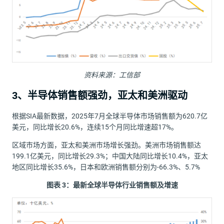
资料来源：工信部
3、半导体销售额强劲，亚太和美洲驱动
根据SIA最新数据，2025年7月全球半导体市场销售额为620.7亿
美元，同比增长20.6%，连续15个月同比增速超17%。
区域市场方面，亚太和美洲市场增长强劲。美洲市场销售额达
199.1亿美元，同比增长29.3%；中国大陆同比增长10.4%，亚太
地区同比增长35.6%，日本和欧洲销售额分别为-66.3%、5.7%
图表
3
：最新全球半导体行业销售额及增速