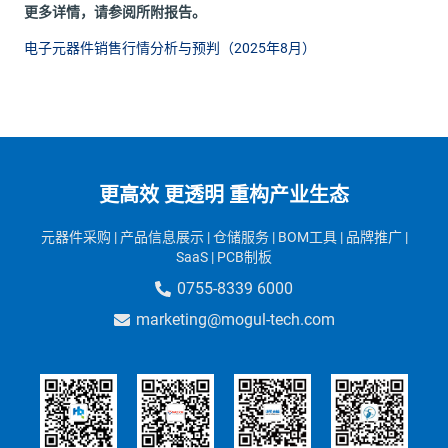
更多详情，请参阅所附报告。
电子元器件销售行情分析与预判（2025年8月）
更高效 更透明 重构产业生态
元器件采购 | 产品信息展示 | 仓储服务 | BOM工具
| 品牌推广
|
SaaS
| PCB制板
0755-8339 6000
marketing@mogul-tech.com