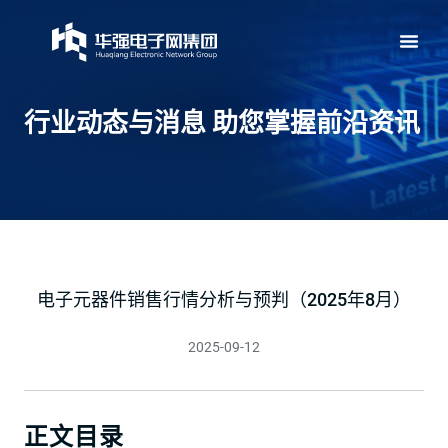
行业动态与消息 助您掌握前沿资讯
电子元器件销售行情分析与预判（2025年8月）
2025-09-12
正文目录