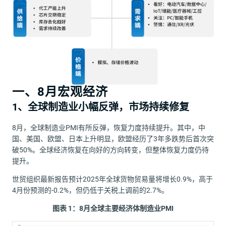
一、
8月
宏观经济
1、全球制造业小幅反弹，市场持续修复
8月，全球制造业PMI有所反弹，恢复力度持续提升。其中，中
国、美国、欧盟、日本上升明显，欧盟经历了3年多跌势后首次突
破50%。全球经济恢复在向好的方向转变，但整体恢复力度仍待
提升。
世贸组织最新报告预计2025年全球货物贸易量将增长0.9%，高于
4月份预测的-0.2%，但仍低于关税上调前的2.7%。
图表
1
：
8月
全球主要经济体制造业PMI