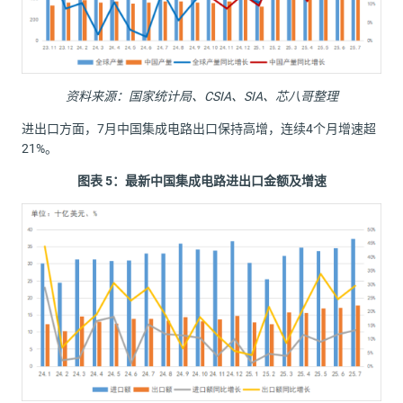
资料来源：国家统计局、
CSIA
、
SIA
、
芯八哥整理
进出口方面，7月中国集成电路出口保持高增，连续4个月增速超
21%。
图表
5
：最新中国集成电路进出口金额及增速