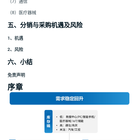
（7）通信
（8）医疗器械
五、分销与采购机遇及风险
1、机遇
2、风险
六、小结
免责声明
序章