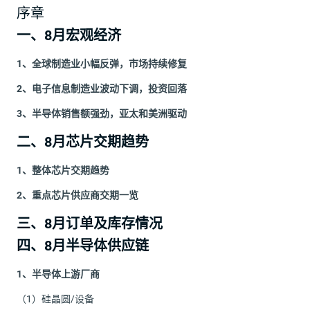
序章
一、8月宏观经济
1、全球制造业小幅反弹，市场持续修复
2、电子信息制造业波动下调，投资回落
3、半导体销售额强劲，亚太和美洲驱动
二、8月芯片交期趋势
1、整体芯片交期趋势
2、重点芯片供应商交期一览
三、8月订单及库存情况
四、8月半导体供应链
1、半导体上游厂商
（1）硅晶圆/设备