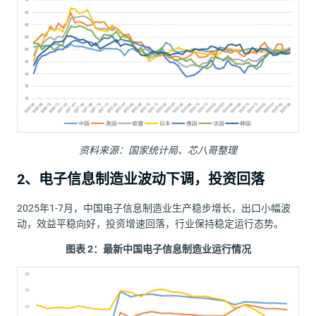
资料来源：国家统计局、芯八哥整理
2、电子信息制造业波动下调，投资回落
2025年1-7月，中国电子信息制造业生产稳步增长，出口小幅波
动，效益平稳向好，投资增速回落，行业保持稳定运行态势。
图表
2
：最新中国电子信息制造业运行情况