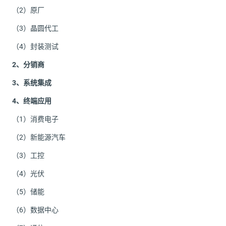
（2）原厂
（3）晶圆代工
（4）封装测试
2、分销商
3、系统集成
4、终端应用
（1）消费电子
（2）新能源汽车
（3）工控
（4）光伏
（5）储能
（6）数据中心