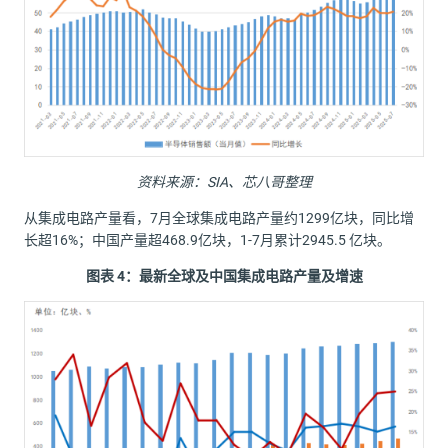
资料来源：
SIA
、芯八哥整理
从集成电路产量看，7月全球集成电路产量约1299亿块，同比增
长超16%；中国产量超468.9亿块，1-7月累计2945.5 亿块。
图表
4
：最新全球及中国集成电路产量及增速