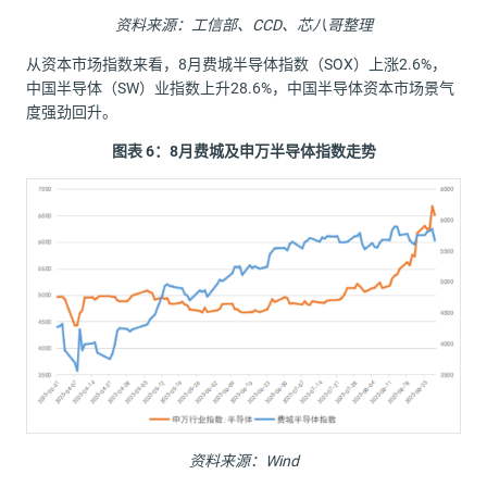
资料来源：工信部、
CCD
、
芯八哥整理
从资本市场指数来看，8月费城半导体指数（SOX）上涨2.6%，
中国半导体（SW）业指数上升28.6%，中国半导体资本市场景气
度强劲回升。
图表
6
：
8月
费城及申万半导体指数走势
资料来源：
W
ind